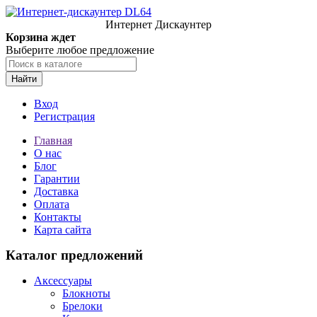
Интернет Дискаунтер
Корзина ждет
Выберите любое предложение
Найти
Вход
Регистрация
Главная
О нас
Блог
Гарантии
Доставка
Оплата
Контакты
Карта сайта
Каталог предложений
Аксессуары
Блокноты
Брелоки