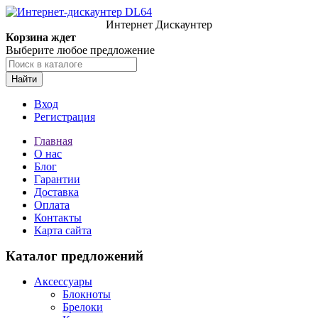
Интернет Дискаунтер
Корзина ждет
Выберите любое предложение
Найти
Вход
Регистрация
Главная
О нас
Блог
Гарантии
Доставка
Оплата
Контакты
Карта сайта
Каталог предложений
Аксессуары
Блокноты
Брелоки