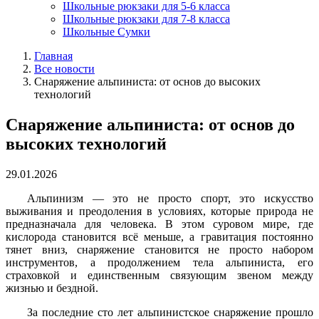
Школьные рюкзаки для 5-6 класса
Школьные рюкзаки для 7-8 класса
Школьные Сумки
Главная
Все новости
Снаряжение альпиниста: от основ до высоких
технологий
Снаряжение альпиниста: от основ до
высоких технологий
29.01.2026
Альпинизм — это не просто спорт, это искусство
выживания и преодоления в условиях, которые природа не
предназначала для человека. В этом суровом мире, где
кислорода становится всё меньше, а гравитация постоянно
тянет вниз, снаряжение становится не просто набором
инструментов, а продолжением тела альпиниста, его
страховкой и единственным связующим звеном между
жизнью и бездной.
За последние сто лет альпинистское снаряжение прошло