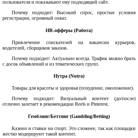
пользователя и показывают ему подходящий сайт.
Почему подходит: Высокий спрос, простые условия
регистрации, огромный охват.
HR-офферы (Работа)
Привлечение соискателей на вакансии курьеров,
водителей, сборщиков заказов.
Почему подходит: Актуально всегда. Трафик можно брать
с досок объявлений и из тематических групп.
Нутра (Nutra)
Товары для красоты и здоровья (похудение, омоложение).
Почему подходит: Визуальный контент (до/после)
отлично залетает в рекомендации Reels и Pinterest.
Гемблинг/Беттинг (Gambling/Betting)
Казино и ставки на спорт. Это сложнее, так как площадки
жестко модерируют такой контент.