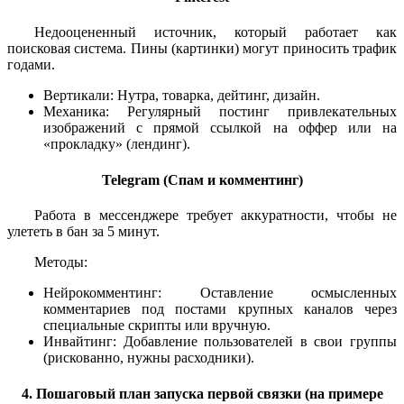
Недооцененный источник, который работает как
поисковая система. Пины (картинки) могут приносить трафик
годами.
Вертикали: Нутра, товарка, дейтинг, дизайн.
Механика: Регулярный постинг привлекательных
изображений с прямой ссылкой на оффер или на
«прокладку» (лендинг).
Telegram (Спам и комментинг)
Работа в мессенджере требует аккуратности, чтобы не
улететь в бан за 5 минут.
Методы:
Нейрокомментинг: Оставление осмысленных
комментариев под постами крупных каналов через
специальные скрипты или вручную.
Инвайтинг: Добавление пользователей в свои группы
(рискованно, нужны расходники).
4. Пошаговый план запуска первой связки (на примере