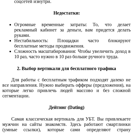
соцсетей изнутри.
Недостатки:
Огромные временные затраты: То, что делает
рекламный кабинет за деньги, вам придется делать
руками.
Нестабильность: Площадки часто блокируют
бесплатные методы продвижения.
Сложность масштабирования: Чтобы увеличить доход в
10 раз, часто нужно в 10 раз больше ручного труда.
2. Выбор вертикали для бесплатного трафика
Для работы с бесплатным трафиком подходят далеко не
все направления. Нужно выбирать офферы (предложения), на
которые легко привлечь людей массово и без сложной
сегментации.
Дейтинг (Dating)
Самая классическая вертикаль для УБТ. Вы привлекаете
мужчин на сайты знакомств. Здесь работают смартлинки
(умные ссылки), которые сами определяют страну