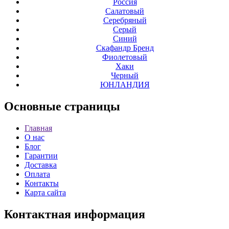
Россия
Салатовый
Серебряный
Серый
Синий
Скафандр Бренд
Фиолетовый
Хаки
Черный
ЮНЛАНДИЯ
Основные
страницы
Главная
О нас
Блог
Гарантии
Доставка
Оплата
Контакты
Карта сайта
Контактная
информация