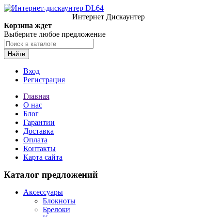
Интернет Дискаунтер
Корзина ждет
Выберите любое предложение
Найти
Вход
Регистрация
Главная
О нас
Блог
Гарантии
Доставка
Оплата
Контакты
Карта сайта
Каталог предложений
Аксессуары
Блокноты
Брелоки