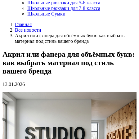
Школьные рюкзаки для 5-6 класса
Школьные рюкзаки для 7-8 класса
Школьные Сумки
Главная
Все новости
Акрил или фанера для объёмных букв: как выбрать
материал под стиль вашего бренда
Акрил или фанера для объёмных букв:
как выбрать материал под стиль
вашего бренда
13.01.2026