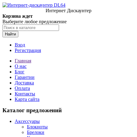
Интернет Дискаунтер
Корзина ждет
Выберите любое предложение
Найти
Вход
Регистрация
Главная
О нас
Блог
Гарантии
Доставка
Оплата
Контакты
Карта сайта
Каталог предложений
Аксессуары
Блокноты
Брелоки