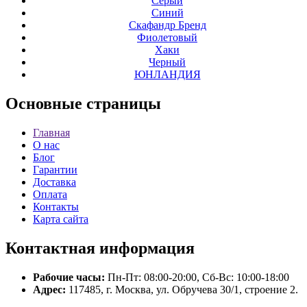
Серый
Синий
Скафандр Бренд
Фиолетовый
Хаки
Черный
ЮНЛАНДИЯ
Основные
страницы
Главная
О нас
Блог
Гарантии
Доставка
Оплата
Контакты
Карта сайта
Контактная
информация
Рабочие часы:
Пн-Пт: 08:00-20:00, Сб-Вс: 10:00-18:00
Адрес:
117485, г. Москва, ул. Обручева 30/1, строение 2.